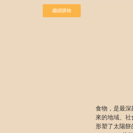
繼續購物
食物，是最深
來的地域、社
形塑了太陽餅