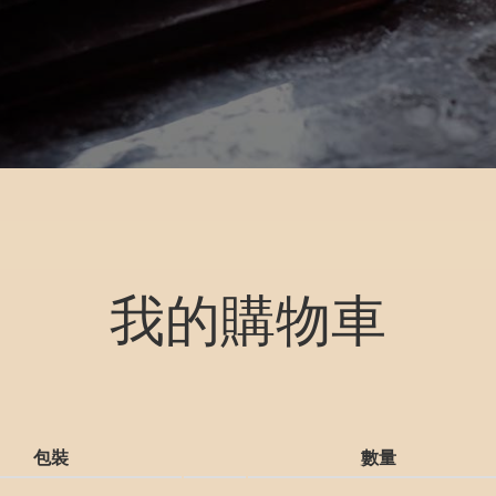
我的購物車
包裝
數量