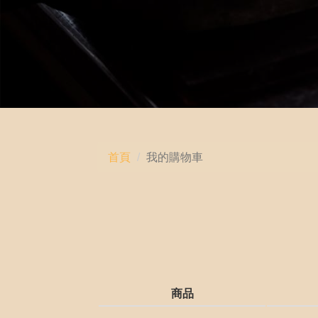
首頁
我的購物車
商品